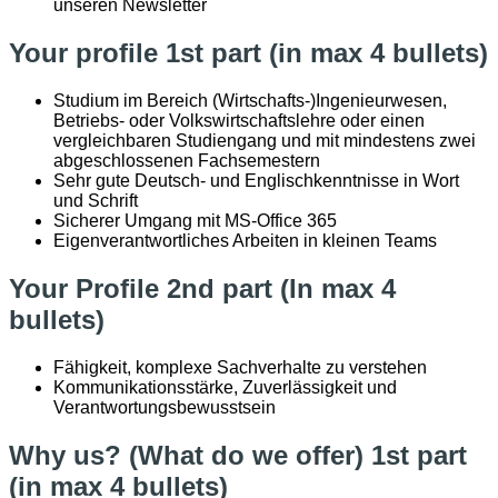
unseren Newsletter
Your profile 1st part (in max 4 bullets)
Studium im Bereich (Wirtschafts-)Ingenieurwesen,
Betriebs- oder Volkswirtschaftslehre oder einen
vergleichbaren Studiengang und mit mindestens zwei
abgeschlossenen Fachsemestern
Sehr gute Deutsch- und Englischkenntnisse in Wort
und Schrift
Sicherer Umgang mit MS-Office 365
Eigenverantwortliches Arbeiten in kleinen Teams
Your Profile 2nd part (In max 4
bullets)
Fähigkeit, komplexe Sachverhalte zu verstehen
Kommunikationsstärke, Zuverlässigkeit und
Verantwortungsbewusstsein
Why us? (What do we offer) 1st part
(in max 4 bullets)