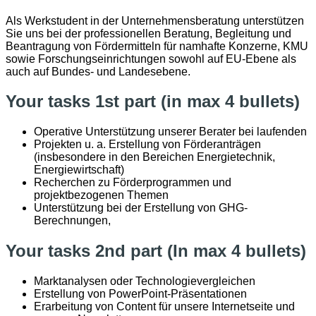
Als Werkstudent in der Unternehmensberatung unterstützen
Sie uns bei der professionellen Beratung, Begleitung und
Beantragung von Fördermitteln für namhafte Konzerne, KMU
sowie Forschungseinrichtungen sowohl auf EU-Ebene als
auch auf Bundes- und Landesebene.
Your tasks 1st part (in max 4 bullets)
Operative Unterstützung unserer Berater bei laufenden
Projekten u. a. Erstellung von Förderanträgen
(insbesondere in den Bereichen Energietechnik,
Energiewirtschaft)
Recherchen zu Förderprogrammen und
projektbezogenen Themen
Unterstützung bei der Erstellung von GHG-
Berechnungen,
Your tasks 2nd part (In max 4 bullets)
Marktanalysen oder Technologievergleichen
Erstellung von PowerPoint-Präsentationen
Erarbeitung von Content für unsere Internetseite und